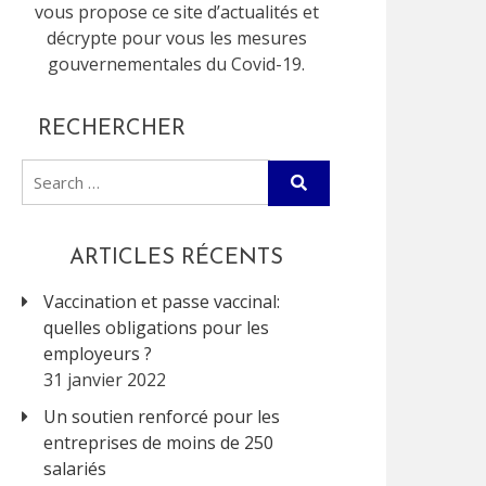
vous propose ce site d’actualités et
décrypte pour vous les mesures
gouvernementales du Covid-19.
RECHERCHER
Search
for:
ARTICLES RÉCENTS
Vaccination et passe vaccinal:
quelles obligations pour les
employeurs ?
31 janvier 2022
Un soutien renforcé pour les
entreprises de moins de 250
salariés