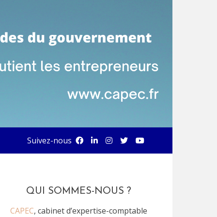
Suivez-nous
QUI SOMMES-NOUS ?
CAPEC
, cabinet d’expertise-comptable