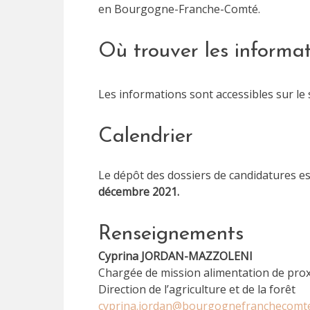
en Bourgogne-Franche-Comté.
Où trouver les informa
Les informations sont accessibles sur le 
Calendrier
Le dépôt des dossiers de candidatures e
décembre 2021.
Renseignements
Cyprina JORDAN-MAZZOLENI
Chargée de mission alimentation de prox
Direction de l’agriculture et de la forêt
cyprina.jordan@bourgognefranchecomte