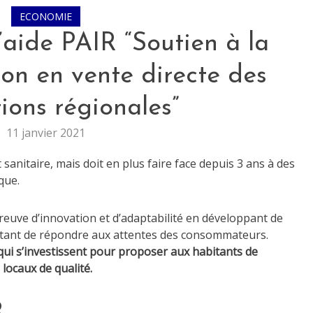
ECONOMIE
aide PAIR “Soutien à la
on en vente directe des
ions régionales”
11 janvier 2021
 sanitaire, mais doit en plus faire face depuis 3 ans à des
que.
reuve d’innovation et d’adaptabilité en développant de
ttant de répondre aux attentes des consommateurs.
qui s’investissent pour proposer aux habitants de
ocaux de qualité.
R