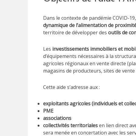
Dans le contexte de pandémie COVID-19,
dynamique de l’alimentation de proximit
territoire de développer des
outils de co
Les
investissements immobiliers et mobili
d’équipements nécessaires à la structur
agricoles régionaux en vente directe (pla
magasins de producteurs, sites de vente 
Cette aide s’adresse aux :
exploitants agricoles (individuels et collec
PME
associations
collectivités territoriales
en lien direct av
sera menée en concertation avec les servic