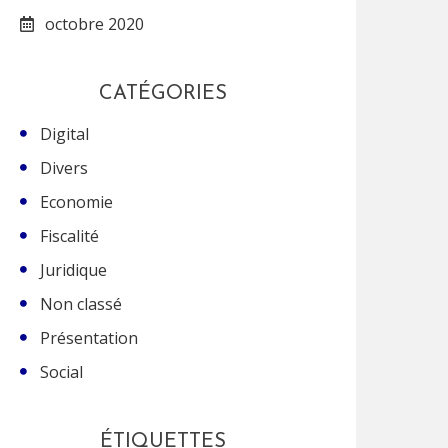
octobre 2020
CATÉGORIES
Digital
Divers
Economie
Fiscalité
Juridique
Non classé
Présentation
Social
ÉTIQUETTES