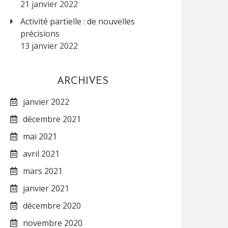
21 janvier 2022
Activité partielle : de nouvelles
précisions
13 janvier 2022
ARCHIVES
janvier 2022
décembre 2021
mai 2021
avril 2021
mars 2021
janvier 2021
décembre 2020
novembre 2020