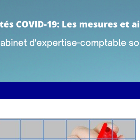
alités des entrepreneurs