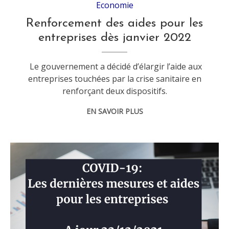
Economie
Renforcement des aides pour les
entreprises dès janvier 2022
Le gouvernement a décidé d’élargir l’aide aux
entreprises touchées par la crise sanitaire en
renforçant deux dispositifs.
EN SAVOIR PLUS