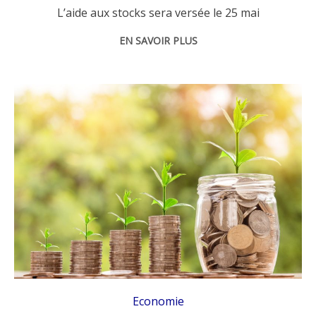
L’aide aux stocks sera versée le 25 mai
EN SAVOIR PLUS
Economie