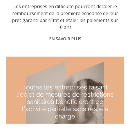
Les entreprises en difficulté pourront décaler le
remboursement de la première échéance de leur
prêt garanti par l’Etat et étaler les paiements sur
10 ans.
EN SAVOIR PLUS