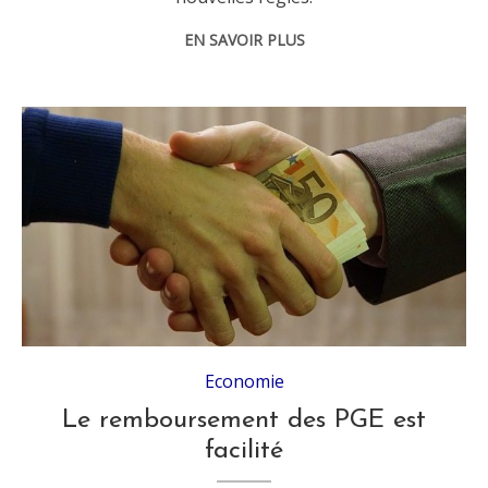
EN SAVOIR PLUS
Economie
Le remboursement des PGE est
facilité