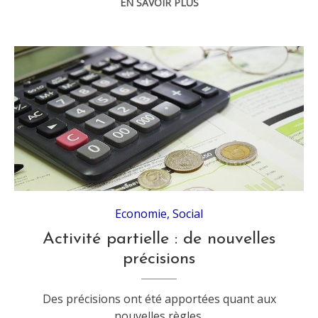
EN SAVOIR PLUS
Economie
,
Social
Activité partielle : de nouvelles
précisions
Des précisions ont été apportées quant aux
nouvelles règles.