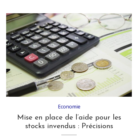
Economie
Mise en place de l’aide pour les
stocks invendus : Précisions