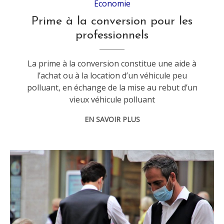
Economie
Prime à la conversion pour les
professionnels
La prime à la conversion constitue une aide à
l’achat ou à la location d’un véhicule peu
polluant, en échange de la mise au rebut d’un
vieux véhicule polluant
EN SAVOIR PLUS