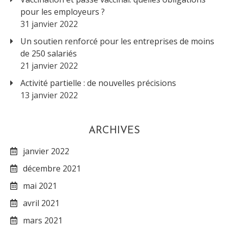
pour les employeurs ?
31 janvier 2022
Un soutien renforcé pour les entreprises de moins
de 250 salariés
21 janvier 2022
Activité partielle : de nouvelles précisions
13 janvier 2022
ARCHIVES
janvier 2022
décembre 2021
mai 2021
avril 2021
mars 2021