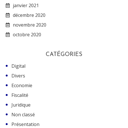
janvier 2021
décembre 2020
novembre 2020
octobre 2020
CATÉGORIES
Digital
Divers
Economie
Fiscalité
Juridique
Non classé
Présentation