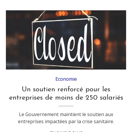
Economie
Un soutien renforcé pour les
entreprises de moins de 250 salariés
Le Gouvernement maintient le soutien aux
entreprises impactées par la crise sanitaire.