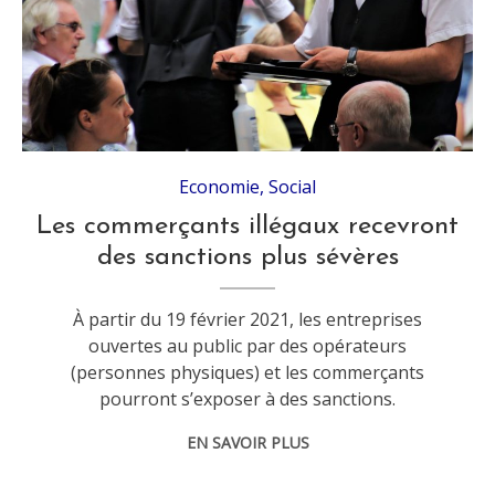
Economie
,
Social
Les commerçants illégaux recevront
des sanctions plus sévères
À partir du 19 février 2021, les entreprises
ouvertes au public par des opérateurs
(personnes physiques) et les commerçants
pourront s’exposer à des sanctions.
EN SAVOIR PLUS