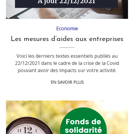
Economie
Les mesures d’aides aux entreprises
Voici les derniers textes essentiels publiés au
22/12/2021 dans le cadre de la crise de la Covid
pouvant avoir des impacts sur votre activité.
EN SAVOIR PLUS