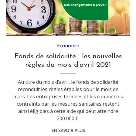
Economie
Fonds de solidarité : les nouvelles
règles du mois d’avril 2021
Au titre du mois d’avril, le fonds de solidarité
reconduit les règles établies pour le mois de
mars. Les entreprises fermées et les commerces
contraints par les mesures sanitaires restent
ainsi éligibles à cette aide qui peut atteindre
200 000 €.
EN SAVOIR PLUS