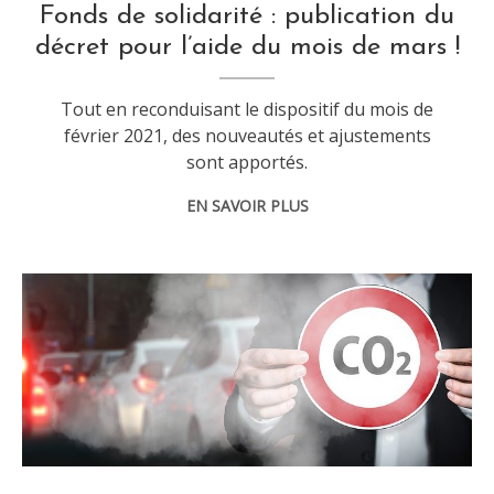
Fonds de solidarité : publication du
décret pour l’aide du mois de mars !
Tout en reconduisant le dispositif du mois de
février 2021, des nouveautés et ajustements
sont apportés.
EN SAVOIR PLUS