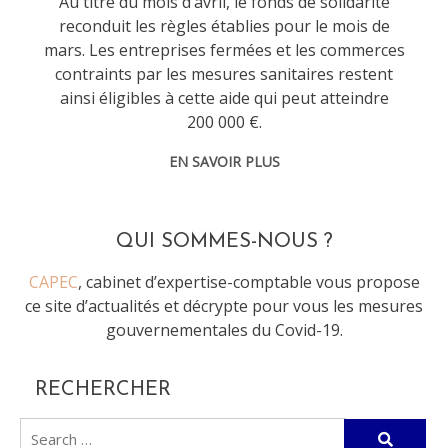
Au titre du mois d’avril, le fonds de solidarité
reconduit les règles établies pour le mois de
mars. Les entreprises fermées et les commerces
contraints par les mesures sanitaires restent
ainsi éligibles à cette aide qui peut atteindre
200 000 €.
EN SAVOIR PLUS
QUI SOMMES-NOUS ?
CAPEC
, cabinet d’expertise-comptable vous propose
ce site d’actualités et décrypte pour vous les mesures
gouvernementales du Covid-19.
RECHERCHER
Search