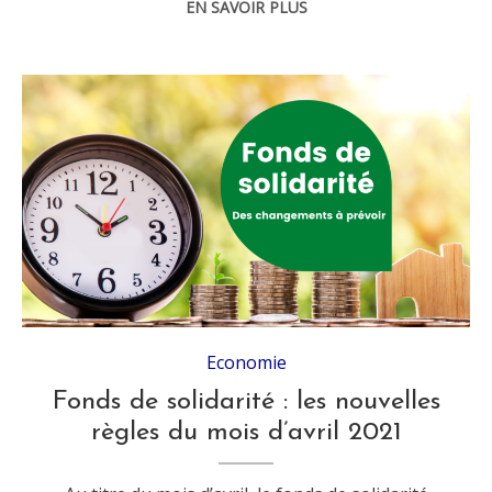
EN SAVOIR PLUS
Economie
Fonds de solidarité : les nouvelles
règles du mois d’avril 2021