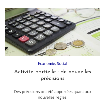
Economie
,
Social
Activité partielle : de nouvelles
précisions
Des précisions ont été apportées quant aux
nouvelles règles.