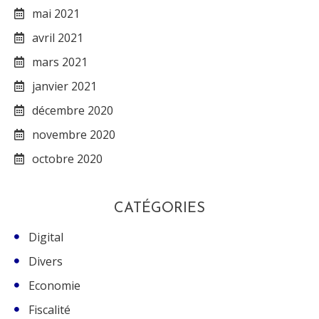
mai 2021
avril 2021
mars 2021
janvier 2021
décembre 2020
novembre 2020
octobre 2020
CATÉGORIES
Digital
Divers
Economie
Fiscalité