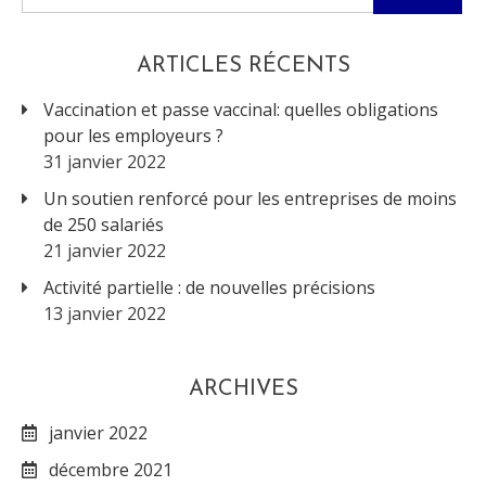
for:
ARTICLES RÉCENTS
Vaccination et passe vaccinal: quelles obligations
pour les employeurs ?
31 janvier 2022
Un soutien renforcé pour les entreprises de moins
de 250 salariés
21 janvier 2022
Activité partielle : de nouvelles précisions
13 janvier 2022
ARCHIVES
janvier 2022
décembre 2021